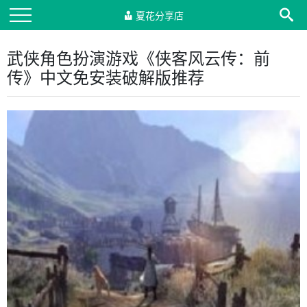
夏花分享店
武侠角色扮演游戏《侠客风云传：前
传》中文免安装破解版推荐