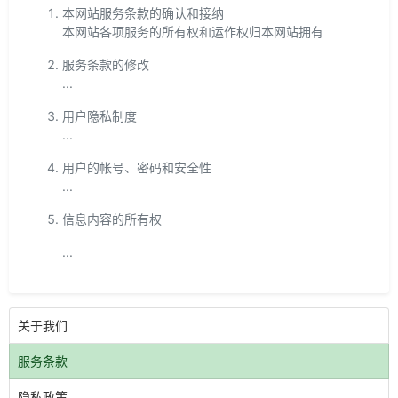
本网站服务条款的确认和接纳
本网站各项服务的所有权和运作权归本网站拥有
服务条款的修改
...
用户隐私制度
...
用户的帐号、密码和安全性
...
信息内容的所有权
...
关于我们
服务条款
隐私政策