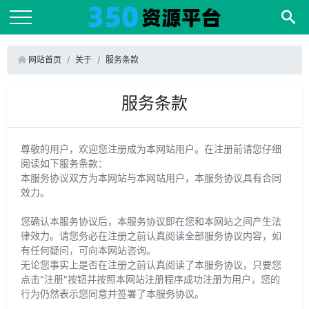
网站首页
关于
服务条款
服务条款
尊敬的用户，欢迎您注册成为本网站用户。在注册前请您仔细
阅读如下服务条款：
本服务协议双方为本网站与本网站用户，本服务协议具有合同
效力。
您确认本服务协议后，本服务协议即在您和本网站之间产生法
律效力。请您务必在注册之前认真阅读全部服务协议内容，如
有任何疑问，可向本网站咨询。
无论您事实上是否在注册之前认真阅读了本服务协议，只要您
点击"注册"按钮并按照本网站注册程序成功注册为用户，您的
行为仍然表示您同意并签署了本服务协议。