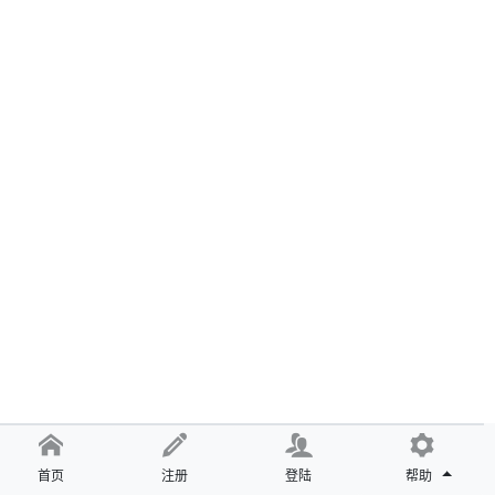
首页
注册
登陆
帮助