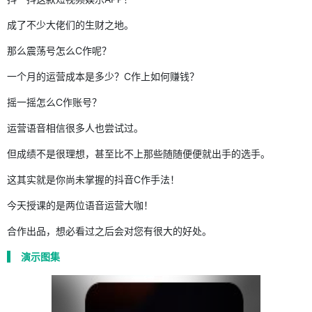
成了不少大佬们的生财之地。
那么震荡号怎么C作呢？
一个月的运营成本是多少？C作上如何赚钱？
摇一摇怎么C作账号？
运营语音相信很多人也尝试过。
但成绩不是很理想，甚至比不上那些随随便便就出手的选手。
这其实就是你尚未掌握的抖音C作手法！
今天授课的是两位语音运营大咖！
合作出品，想必看过之后会对您有很大的好处。
演示图集