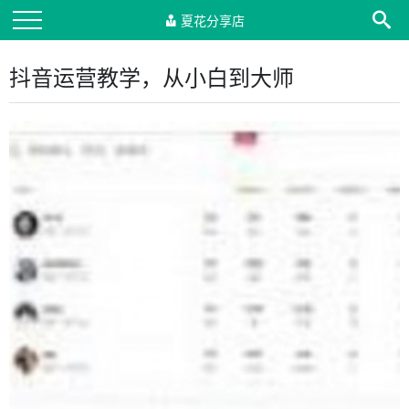
夏花分享店
抖音运营教学，从小白到大师