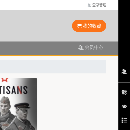
登录管理
我的收藏
会员中心