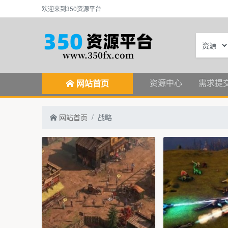
欢迎来到350资源平台
资源中心
需求提
网站首页
网站首页
战略