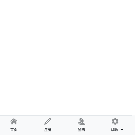
首页
注册
登陆
帮助