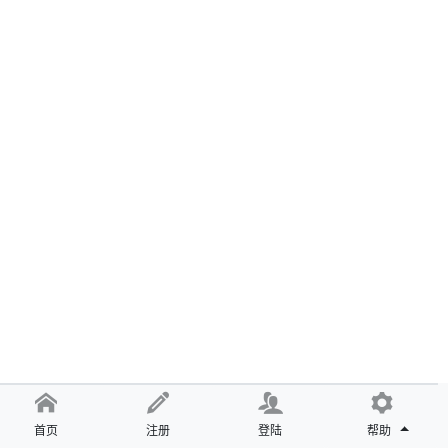
首页
注册
登陆
帮助