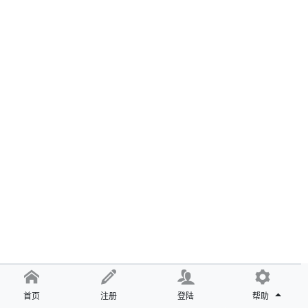
首页
注册
登陆
帮助