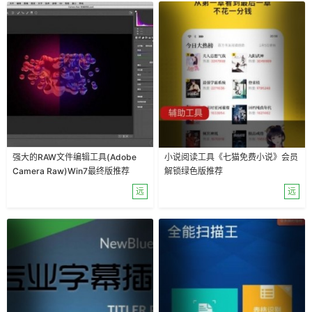
强大的RAW文件编辑工具(Adobe
小说阅读工具《七猫免费小说》会员
Camera Raw)Win7最终版推荐
解锁绿色版推荐
远
远