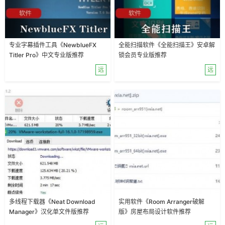
专业字幕插件工具《NewblueFX
全能扫描软件《全能扫描王》安卓解
Titler Pro》中文专业版推荐
锁会员专业版推荐
远
远
多线程下载器《Neat Download
实用软件《Room Arranger破解
Manager》汉化单文件版推荐
版》房屋布局设计软件推荐