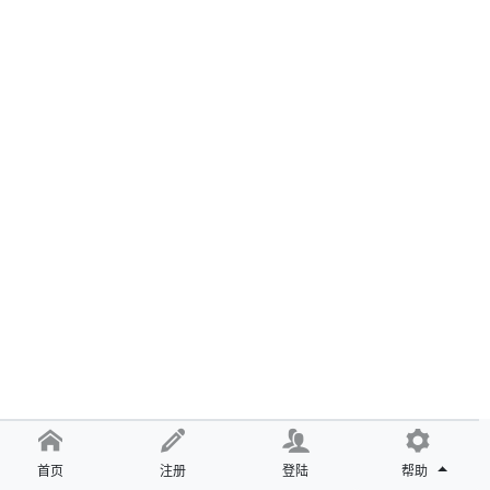
首页
注册
登陆
帮助