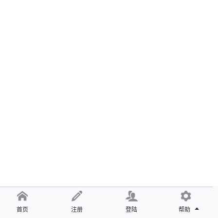
首页
注册
登陆
帮助